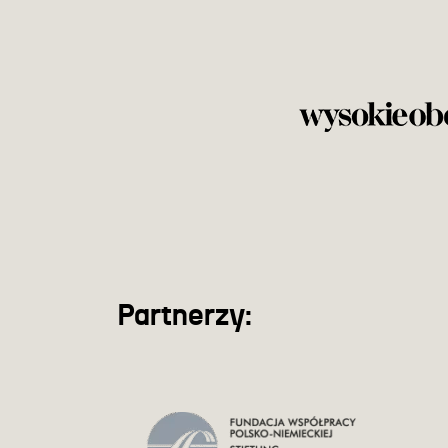
Partnerzy: