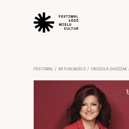
FESTIWAL
AKTUALNOŚCI
URSZULA DUDZIAK