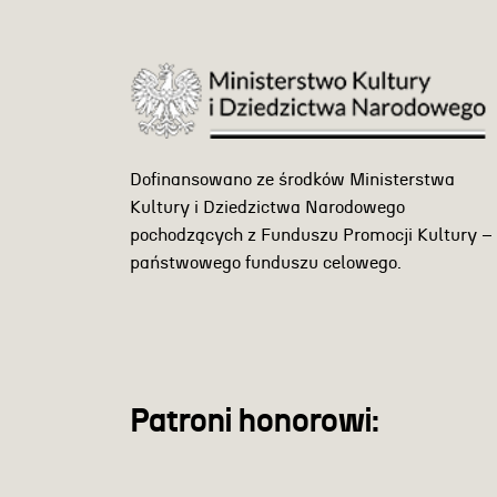
Dofinansowano ze środków Ministerstwa
Kultury i Dziedzictwa Narodowego
pochodzących z Funduszu Promocji Kultury –
państwowego funduszu celowego.
Patroni honorowi: