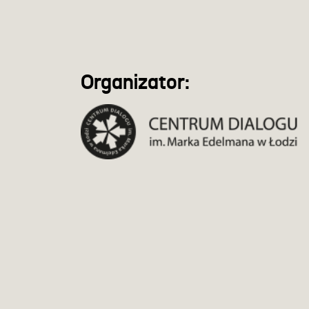
Organizator: