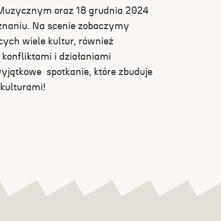
uzycznym oraz 18 grudnia 2024
znaniu. Na scenie zobaczymy
ych wiele kultur, również
konfliktami i działaniami
yjątkowe spotkanie, które zbuduje
 kulturami!