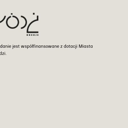
danie jest współfinansowane z dotacji Miasta
dzi.