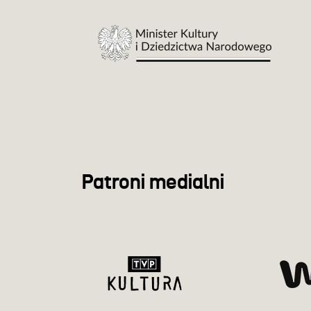
Patroni medialni