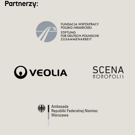
Partnerzy: