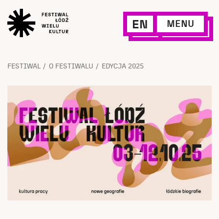
EN
MENU
FESTIWAL
O FESTIWALU
EDYCJA 2025