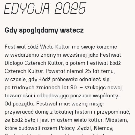
EDYCJA 2025
Gdy spoglądamy wstecz
Festiwal Łódź Wielu Kultur ma swoje korzenie
w wydarzeniu znanym wcześniej jako Festiwal
Dialogu Czterech Kultur, a potem Festiwal Łódź
Czterech Kultur. Powstał niemal 25 lat temu,
w czasie, gdy Łódź próbowała odnaleźć się
po trudnych zmianach lat 90. – szukając nowej
tożsamości i odbudowując poczucie wspólnoty.
Od początku Festiwal miał ważną misję:
przywracać dumę z lokalnej historii i przypominać,
że Łódź była i jest miastem wielu kultur. Miastem,
które budowali razem Polacy, Żydzi, Niemcy,