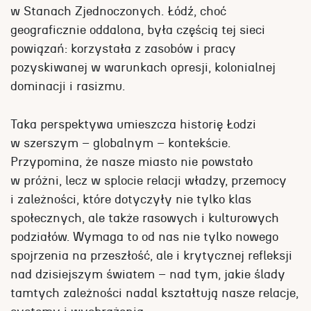
w Stanach Zjednoczonych. Łódź, choć
geograficznie oddalona, była częścią tej sieci
powiązań: korzystała z zasobów i pracy
pozyskiwanej w warunkach opresji, kolonialnej
dominacji i rasizmu.
Taka perspektywa umieszcza historię Łodzi
w szerszym – globalnym – kontekście.
Przypomina, że nasze miasto nie powstało
w próżni, lecz w splocie relacji władzy, przemocy
i zależności, które dotyczyły nie tylko klas
społecznych, ale także rasowych i kulturowych
podziałów. Wymaga to od nas nie tylko nowego
spojrzenia na przeszłość, ale i krytycznej refleksji
nad dzisiejszym światem – nad tym, jakie ślady
tamtych zależności nadal kształtują nasze relacje,