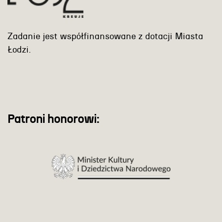
Zadanie jest współfinansowane z dotacji Miasta
Łodzi.
Patroni honorowi: