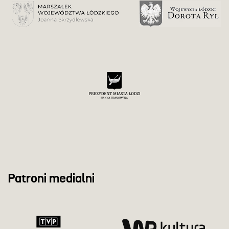
Patroni medialni