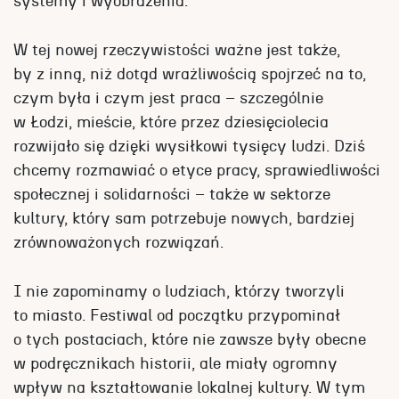
systemy i wyobrażenia.
W tej nowej rzeczywistości ważne jest także,
by z inną, niż dotąd wrażliwością spojrzeć na to,
czym była i czym jest praca – szczególnie
w Łodzi, mieście, które przez dziesięciolecia
rozwijało się dzięki wysiłkowi tysięcy ludzi. Dziś
chcemy rozmawiać o etyce pracy, sprawiedliwości
społecznej i solidarności – także w sektorze
kultury, który sam potrzebuje nowych, bardziej
zrównoważonych rozwiązań.
I nie zapominamy o ludziach, którzy tworzyli
to miasto. Festiwal od początku przypominał
o tych postaciach, które nie zawsze były obecne
w podręcznikach historii, ale miały ogromny
wpływ na kształtowanie lokalnej kultury. W tym