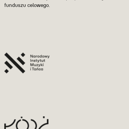
funduszu celowego.