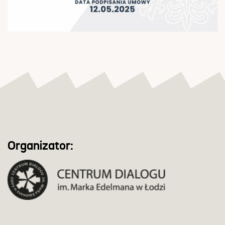
Organizator: