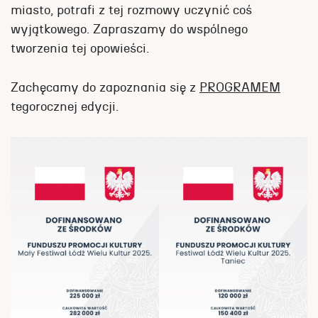
miasto, potrafi z tej rozmowy uczynić coś
wyjątkowego. Zapraszamy do wspólnego
tworzenia tej opowieści.
Zachęcamy do zapoznania się z
PROGRAMEM
tegorocznej edycji.