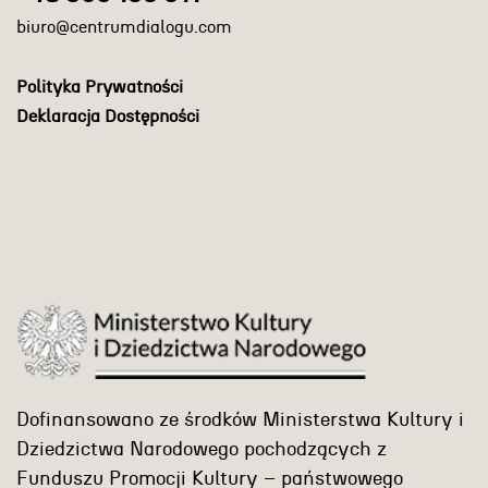
biuro@centrumdialogu.com
Polityka Prywatności
Deklaracja Dostępności
Dofinansowano ze środków Ministerstwa Kultury i
Dziedzictwa Narodowego pochodzących z
Funduszu Promocji Kultury – państwowego