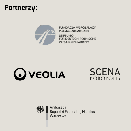
Partnerzy: