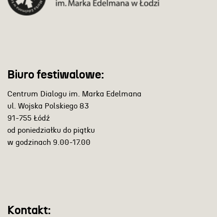
Biuro festiwalowe:
Centrum Dialogu im. Marka Edelmana
ul. Wojska Polskiego 83
91-755 Łódź
od poniedziałku do piątku
w godzinach 9.00-17.00
Kontakt: