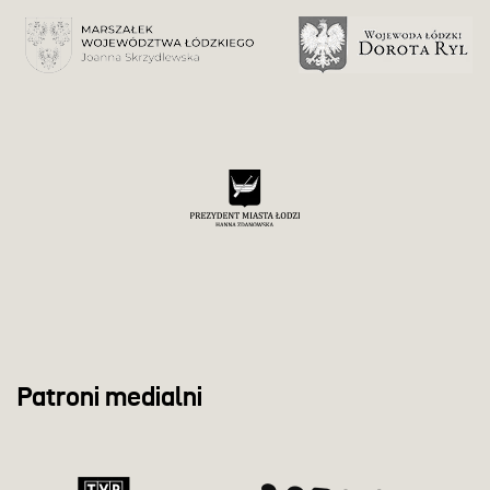
Patroni medialni