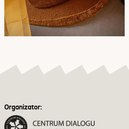
Organizator: