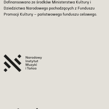
Dofinansowano ze środków Ministerstwa Kultury i
Dziedzictwa Narodowego pochodzących z Funduszu
Promocji Kultury – państwowego funduszu celowego.