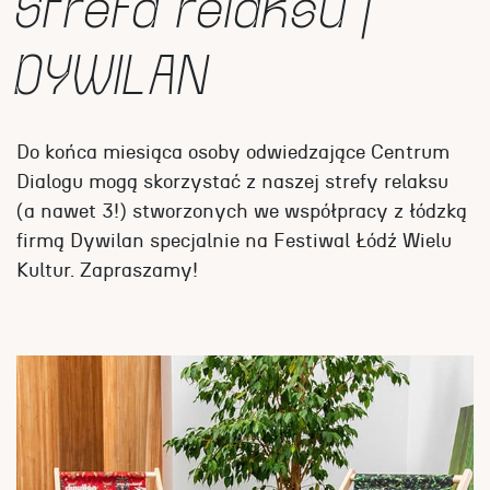
Strefa relaksu |
DYWILAN
Do końca miesiąca osoby odwiedzające Centrum
Dialogu mogą skorzystać z naszej strefy relaksu
(a nawet 3!) stworzonych we współpracy z łódzką
firmą Dywilan specjalnie na Festiwal Łódź Wielu
Kultur. Zapraszamy!