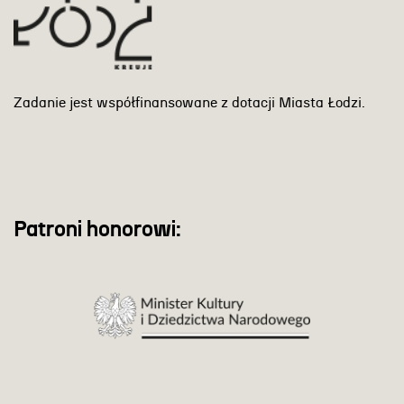
Zadanie jest współfinansowane z dotacji Miasta Łodzi.
Patroni honorowi: