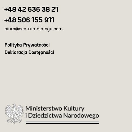
+48 42 636 38 21
+48 506 155 911
biuro@centrumdialogu.com
Polityka Prywatności
Deklaracja Dostępności