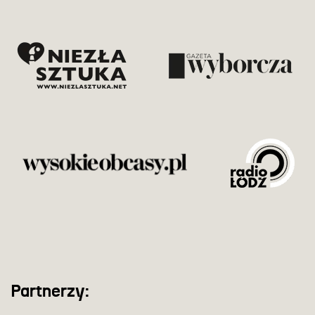
Partnerzy: