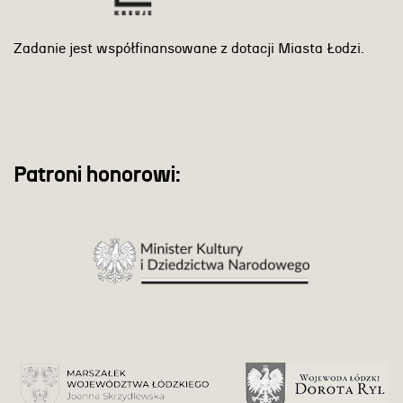
Zadanie jest współfinansowane z dotacji Miasta Łodzi.
Patroni honorowi: