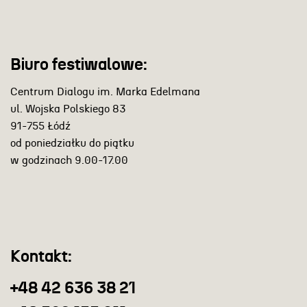
Biuro festiwalowe:
Centrum Dialogu im. Marka Edelmana
ul. Wojska Polskiego 83
91-755 Łódź
od poniedziałku do piątku
w godzinach 9.00-17.00
Kontakt:
+48 42 636 38 21