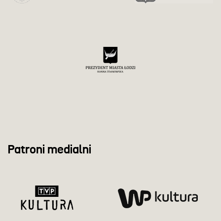
Patroni medialni