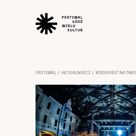
FESTIWAL
AKTUALNOŚCI
ROOSEVELT NA DWO