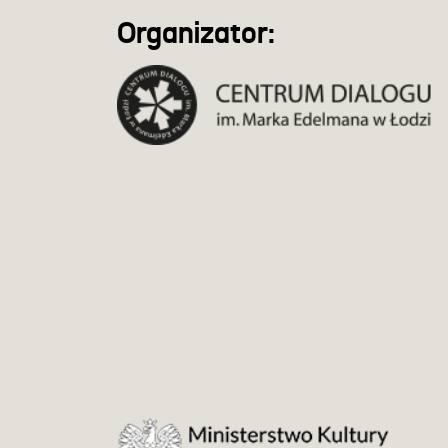
Organizator: