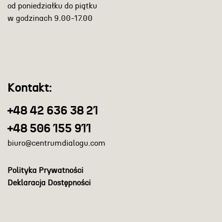
od poniedziałku do piątku
w godzinach 9.00-17.00
Kontakt:
+48 42 636 38 21
+48 506 155 911
biuro@centrumdialogu.com
Polityka Prywatności
Deklaracja Dostępności