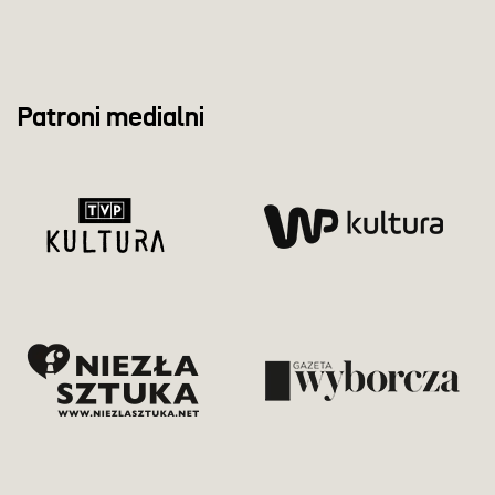
Patroni medialni