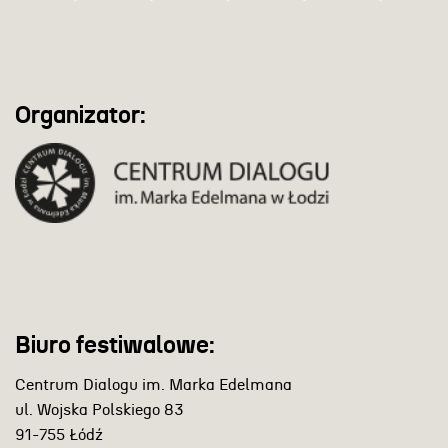
Organizator:
Biuro festiwalowe:
Centrum Dialogu im. Marka Edelmana
ul. Wojska Polskiego 83
91-755 Łódź