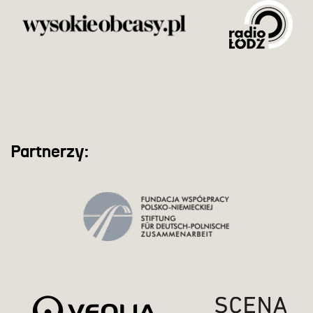
Partnerzy: