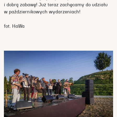
i dobrą zabawę! Już teraz zachęcamy do udziału
w październikowych wydarzeniach!
fot. HaWa