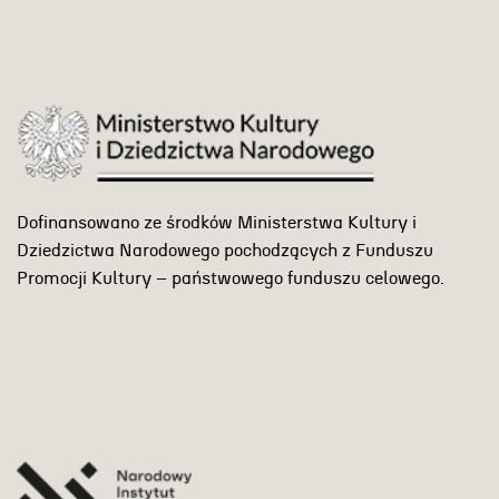
Dofinansowano ze środków Ministerstwa Kultury i
Dziedzictwa Narodowego pochodzących z Funduszu
Promocji Kultury – państwowego funduszu celowego.