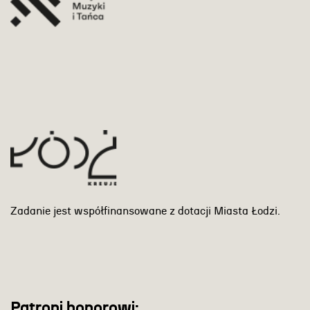
Zadanie jest współfinansowane z dotacji Miasta Łodzi.
Patroni honorowi: