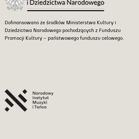
Dofinansowano ze środków Ministerstwa Kultury i
Dziedzictwa Narodowego pochodzących z Funduszu
Promocji Kultury – państwowego funduszu celowego.