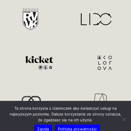
Ta strona korzysta z ciasteczek aby świadczyć usługi na
najwyższym poziomie. Dalsze korzystanie ze strony oznacza,
że zgadzasz się na ich użycie.
Zgoda
Polityka prywatności