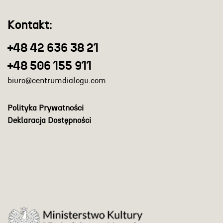
Kontakt:
+48 42 636 38 21
+48 506 155 911
biuro@centrumdialogu.com
Polityka Prywatności
Deklaracja Dostępności