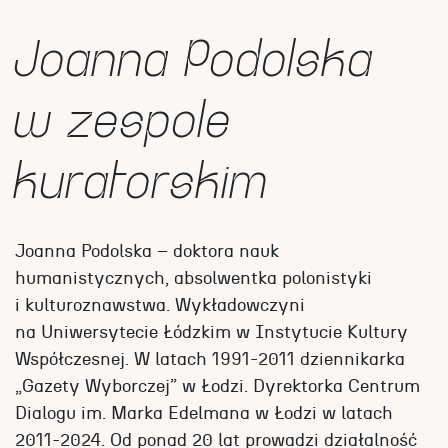
Joanna Podolska
w zespole
kuratorskim
Joanna Podolska – doktora nauk
humanistycznych, absolwentka polonistyki
i kulturoznawstwa. Wykładowczyni
na Uniwersytecie Łódzkim w Instytucie Kultury
Współczesnej. W latach 1991-2011 dziennikarka
„Gazety Wyborczej” w Łodzi. Dyrektorka Centrum
Dialogu im. Marka Edelmana w Łodzi w latach
2011-2024. Od ponad 20 lat prowadzi działalność