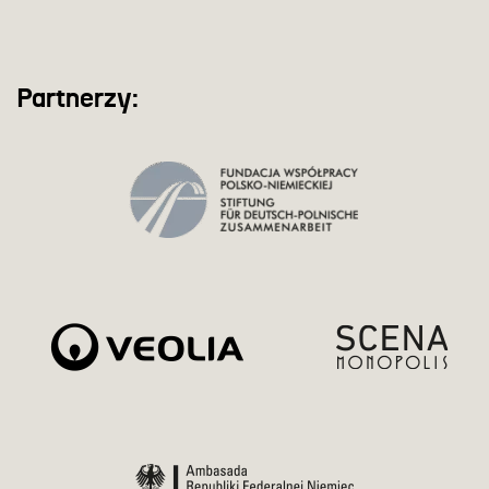
Partnerzy: