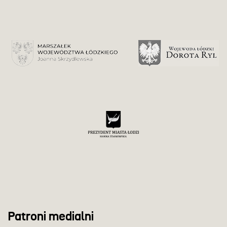
Patroni medialni