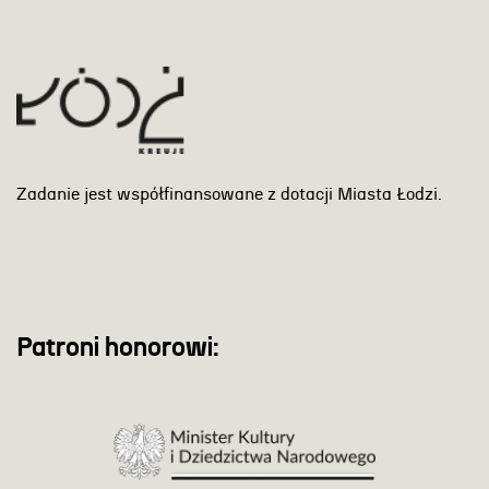
Zadanie jest współfinansowane z dotacji Miasta Łodzi.
Patroni honorowi: