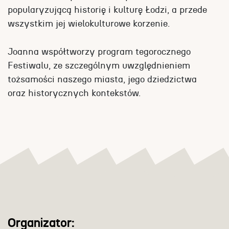
popularyzującą historię i kulturę Łodzi, a przede
wszystkim jej wielokulturowe korzenie.
Joanna współtworzy program tegorocznego
Festiwalu, ze szczególnym uwzględnieniem
tożsamości naszego miasta, jego dziedzictwa
oraz historycznych kontekstów.
Organizator: