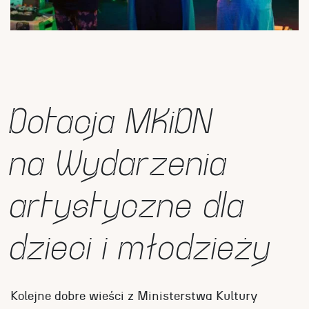
Dotacja MKiDN
na Wydarzenia
artystyczne dla
dzieci i młodzieży
Kolejne dobre wieści z Ministerstwa Kultury