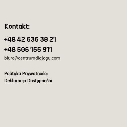
Kontakt:
+48 42 636 38 21
+48 506 155 911
biuro@centrumdialogu.com
Polityka Prywatności
Deklaracja Dostępności