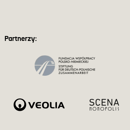
Partnerzy: