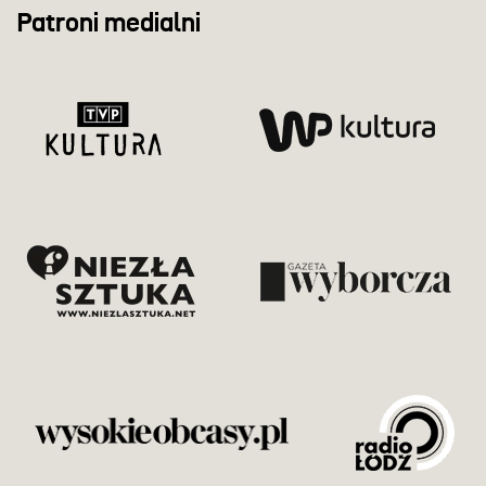
Patroni medialni