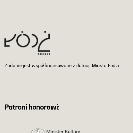
Zadanie jest współfinansowane z dotacji Miasta Łodzi.
Patroni honorowi: