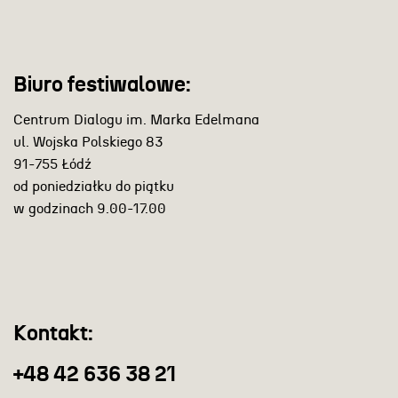
Biuro festiwalowe:
Centrum Dialogu im. Marka Edelmana
ul. Wojska Polskiego 83
91-755 Łódź
od poniedziałku do piątku
w godzinach 9.00-17.00
Kontakt:
+48 42 636 38 21