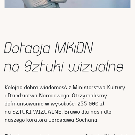
Dotacja MKiDN
na Sztuki wizualne
Kolejna dobra wiadomość z Ministerstwa Kultury
i Dziedzictwa Narodowego. Otrzymaliśmy
dofinansowanie w wysokości 255 000 zł
na SZTUKI WIZUALNE. Brawo dla nas i dla
naszego kuratora Jarosława Suchana.