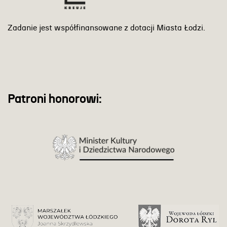
Zadanie jest współfinansowane z dotacji Miasta Łodzi.
Patroni honorowi: