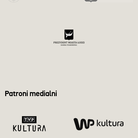
Patroni medialni