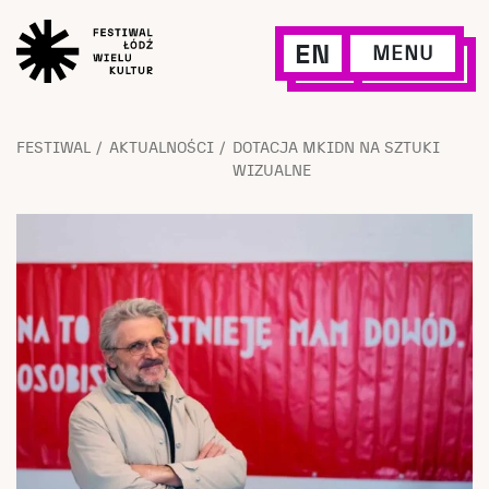
EN
MENU
FESTIWAL
AKTUALNOŚCI
DOTACJA MKIDN NA SZTUKI
WIZUALNE