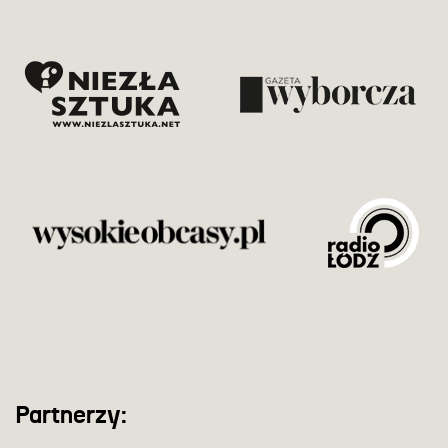
Partnerzy: