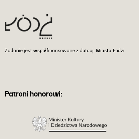
Zadanie jest współfinansowane z dotacji Miasta Łodzi.
Patroni honorowi: