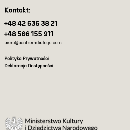
Kontakt:
+48 42 636 38 21
+48 506 155 911
biuro@centrumdialogu.com
Polityka Prywatności
Deklaracja Dostępności