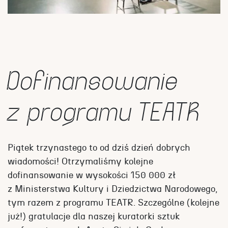
Dofinansowanie
z programu TEATR
Piątek trzynastego to od dziś dzień dobrych
wiadomości! Otrzymaliśmy kolejne
dofinansowanie w wysokości 150 000 zł
z Ministerstwa Kultury i Dziedzictwa Narodowego,
tym razem z programu TEATR. Szczególne (kolejne
już!) gratulacje dla naszej kuratorki sztuk