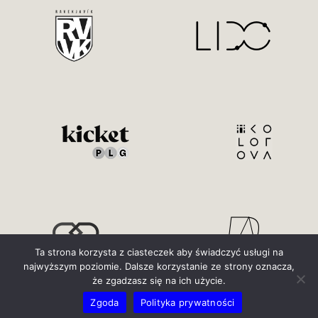
Ta strona korzysta z ciasteczek aby świadczyć usługi na
najwyższym poziomie. Dalsze korzystanie ze strony oznacza,
że zgadzasz się na ich użycie.
Zgoda
Polityka prywatności