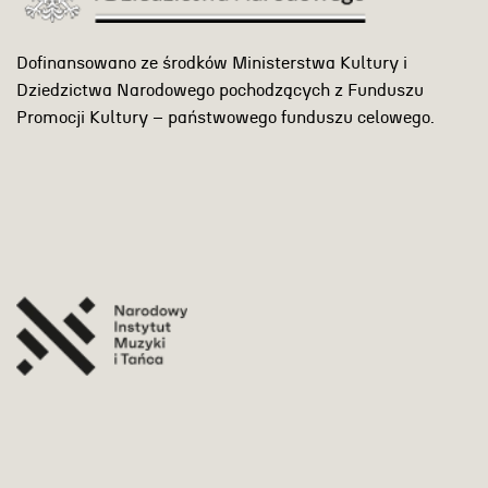
Dofinansowano ze środków Ministerstwa Kultury i
Dziedzictwa Narodowego pochodzących z Funduszu
Promocji Kultury – państwowego funduszu celowego.