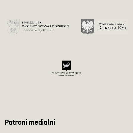
Patroni medialni