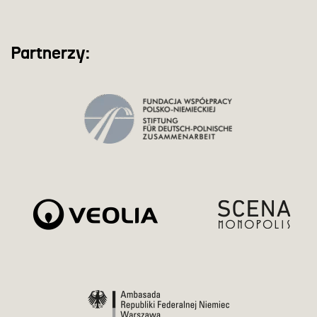
Partnerzy: